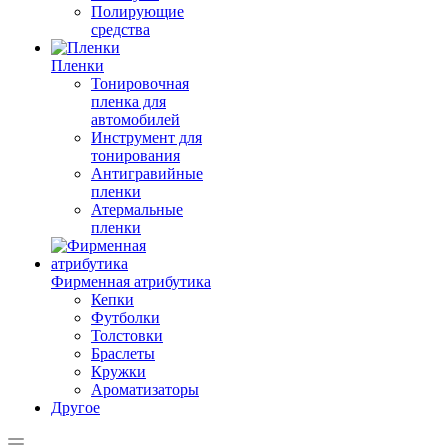
Полирующие
средства
Пленки
Тонировочная
пленка для
автомобилей
Инструмент для
тонирования
Антигравийные
пленки
Атермальные
пленки
Фирменная атрибутика
Кепки
Футболки
Толстовки
Браслеты
Кружки
Ароматизаторы
Другое