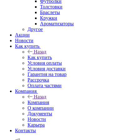
Футболки
Толстовки
Браслеты
Кружки
Ароматизаторы
Другое
Акции
Новости
Как купить
Назад
Как купить
Условия оплаты
Условия доставки
Гарантия на товар
Рассрочка
Оплата частями
Компания
Назад
Компания
О компании
Документы
Новости
Карьера
Контакты