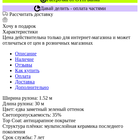
Давай делить - оплата частями
Рассчитать доставку
Хочу в подарок
Характеристики
Цена действительна только для интернет-магазина и может
отличаться от цен в розничных магазинах
Описание
Наличие
Отзывы
Как купить
Оплата
Доставка
Дополнительно
Ширина рулона: 1.52 м
Длина рулона: 30 м
Цвет: едва заметный зеленый оттенок
Светопропускаемость: 35%
Top Coat: антицарапное покрытие
Структура плёнки: мультислойная керамика последнего
поколения
Срок службы: 7 лет