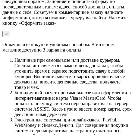
следующим образом. Заполняете полностью форму по
последовательным этапам: адрес, способ доставки, оплаты,
данные о себе. Советуем в комментарии к заказу написать
информацию, которая поможет курьеру вас найти. Нажмите
кнопку «Оформить заказ».
Оплачивайте покупки удобным способом. В интернет-
магазине доступно 3 варианта оплаты:
Наличные при самовывозе или доставке курьером.
Специалист свяжется с вами в день доставки, чтобы
уточнить время и заранее подготовить сдачу с любой
купюры. Вы подписываете товаросопроводительные
документы, вносите денежные средства, получаете
товар и чек.
Безналичный расчет при самовывозе или оформлении в
интернет-магазине: карты Visa и MasterCard. Чтобы
оплатить покупку, система перенаправит вас на сервер
системы ASSIST. Здесь нужно ввести номер карты, срок
действия и имя держателя.
Электронные системы при онлайн-заказе: PayPal,
WebMoney и Яндекс.Деньги. Для совершения покупки
система перенаправит вас на страницу платежного