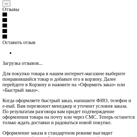
Отзывы
Оставить отзыв
Загрузка отзывов...
Для покупки товара в нашем интернет-магазине выберите
понравившийся товар и добавьте его в корзину. Далее
перейдите в Корзину и нажмите на «Оформить заказ» или
«Быстрый заказ».
Когда оформляете быстрый заказ, напишите ФИО, телефон и
e-mail. Вам перезвонит менеджер и уточнит условия заказа.
По результатам разговора вам придет подтверждение
оформления товара на почту или через СМС. Теперь останется
только ждать доставки и радоваться новой покупке.
Оформление заказа в стандартном режиме выглядит