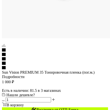
Sun Vision PREMIUM 35 Тонировочная пленка (пог.м.)
Подробности
1 000
₽
Есть в наличии
: 81.5
в 3 магазинах
Нашли дешевле?
В корзину
Рассрочка от ОТП Банка