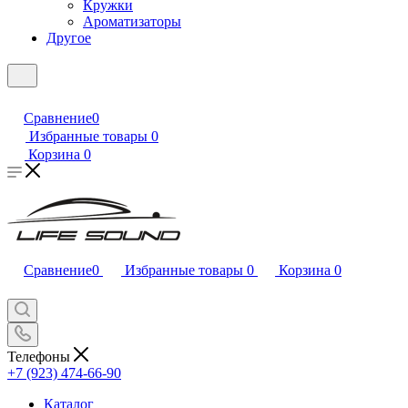
Кружки
Ароматизаторы
Другое
Сравнение
0
Избранные товары
0
Корзина
0
Сравнение
0
Избранные товары
0
Корзина
0
Телефоны
+7 (923) 474-66-90
Каталог