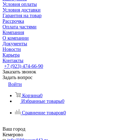
Условия оплаты
Условия доставки
Гарантия на товар
Рассрочка
Оплата частями
Компания
О компании
Документы
Новости
Карьера
Контакты
+7 (923) 474-66-90
Заказать звонок
Задать вопрос
Войти
Корзина
0
Избранные товары
0
Сравнение товаров
0
Ваш город
Кемерово