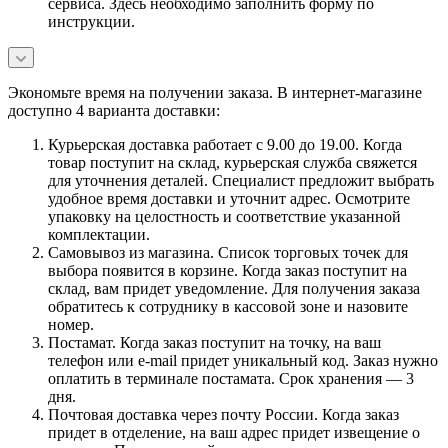
сервиса. Здесь необходимо заполнить форму по
инструкции.
Экономьте время на получении заказа. В интернет-магазине
доступно 4 варианта доставки:
Курьерская доставка работает с 9.00 до 19.00. Когда
товар поступит на склад, курьерская служба свяжется
для уточнения деталей. Специалист предложит выбрать
удобное время доставки и уточнит адрес. Осмотрите
упаковку на целостность и соответствие указанной
комплектации.
Самовывоз из магазина. Список торговых точек для
выбора появится в корзине. Когда заказ поступит на
склад, вам придет уведомление. Для получения заказа
обратитесь к сотруднику в кассовой зоне и назовите
номер.
Постамат. Когда заказ поступит на точку, на ваш
телефон или e-mail придет уникальный код. Заказ нужно
оплатить в терминале постамата. Срок хранения — 3
дня.
Почтовая доставка через почту России. Когда заказ
придет в отделение, на ваш адрес придет извещение о