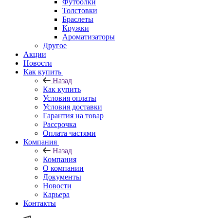
Футболки
Толстовки
Браслеты
Кружки
Ароматизаторы
Другое
Акции
Новости
Как купить
Назад
Как купить
Условия оплаты
Условия доставки
Гарантия на товар
Рассрочка
Оплата частями
Компания
Назад
Компания
О компании
Документы
Новости
Карьера
Контакты