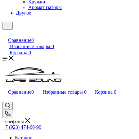
Кружки
Ароматизаторы
Другое
Сравнение
0
Избранные товары
0
Корзина
0
Сравнение
0
Избранные товары
0
Корзина
0
Телефоны
+7 (923) 474-66-90
Каталог