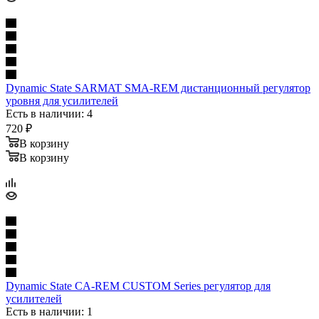
Dynamic State SARMAT SMA-REM дистанционный регулятор
уровня для усилителей
Есть в наличии: 4
720
₽
В корзину
В корзину
Dynamic State CA-REM CUSTOM Series регулятор для
усилителей
Есть в наличии: 1