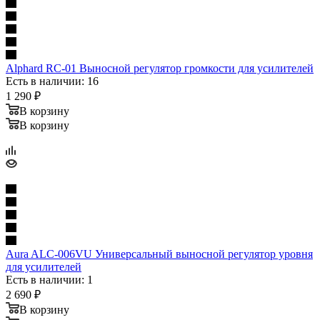
Alphard RC-01 Выносной регулятор громкости для усилителей
Есть в наличии: 16
1 290
₽
В корзину
В корзину
Aura ALC-006VU Универсальный выносной регулятор уровня
для усилителей
Есть в наличии: 1
2 690
₽
В корзину