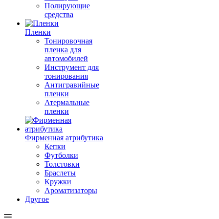
Полирующие
средства
Пленки
Тонировочная
пленка для
автомобилей
Инструмент для
тонирования
Антигравийные
пленки
Атермальные
пленки
Фирменная атрибутика
Кепки
Футболки
Толстовки
Браслеты
Кружки
Ароматизаторы
Другое