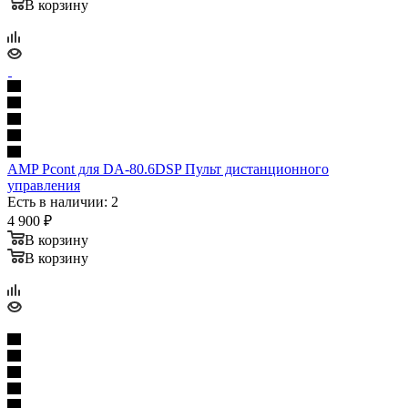
В корзину
AMP Pcont для DA-80.6DSP Пульт дистанционного
управления
Есть в наличии: 2
4 900
₽
В корзину
В корзину