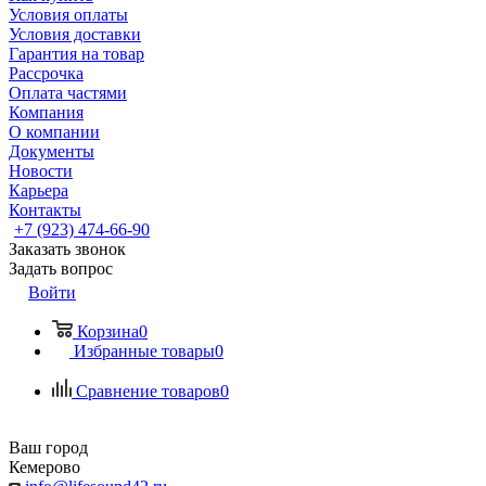
Условия оплаты
Условия доставки
Гарантия на товар
Рассрочка
Оплата частями
Компания
О компании
Документы
Новости
Карьера
Контакты
+7 (923) 474-66-90
Заказать звонок
Задать вопрос
Войти
Корзина
0
Избранные товары
0
Сравнение товаров
0
Ваш город
Кемерово