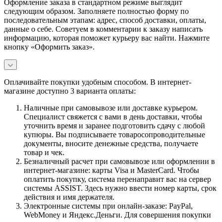
Оформление заказа в стандартном режиме выглядит
следующим образом. Заполняете полностью форму по
последовательным этапам: адрес, способ доставки, оплаты,
данные о себе. Советуем в комментарии к заказу написать
информацию, которая поможет курьеру вас найти. Нажмите
кнопку «Оформить заказ».
Оплачивайте покупки удобным способом. В интернет-
магазине доступно 3 варианта оплаты:
Наличные при самовывозе или доставке курьером.
Специалист свяжется с вами в день доставки, чтобы
уточнить время и заранее подготовить сдачу с любой
купюры. Вы подписываете товаросопроводительные
документы, вносите денежные средства, получаете
товар и чек.
Безналичный расчет при самовывозе или оформлении в
интернет-магазине: карты Visa и MasterCard. Чтобы
оплатить покупку, система перенаправит вас на сервер
системы ASSIST. Здесь нужно ввести номер карты, срок
действия и имя держателя.
Электронные системы при онлайн-заказе: PayPal,
WebMoney и Яндекс.Деньги. Для совершения покупки