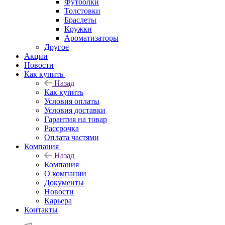
Футболки
Толстовки
Браслеты
Кружки
Ароматизаторы
Другое
Акции
Новости
Как купить
Назад
Как купить
Условия оплаты
Условия доставки
Гарантия на товар
Рассрочка
Оплата частями
Компания
Назад
Компания
О компании
Документы
Новости
Карьера
Контакты