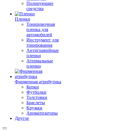
Полирующие
средства
Пленки
Тонировочная
пленка для
автомобилей
Инструмент для
тонирования
Антигравийные
пленки
Атермальные
пленки
Фирменная атрибутика
Кепки
Футболки
Толстовки
Браслеты
Кружки
Ароматизаторы
Другое