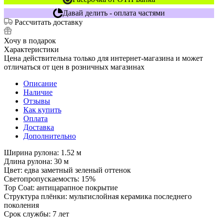
Давай делить - оплата частями
Рассчитать доставку
Хочу в подарок
Характеристики
Цена действительна только для интернет-магазина и может
отличаться от цен в розничных магазинах
Описание
Наличие
Отзывы
Как купить
Оплата
Доставка
Дополнительно
Ширина рулона: 1.52 м
Длина рулона: 30 м
Цвет: едва заметный зеленый оттенок
Светопропускаемость: 15%
Top Coat: антицарапное покрытие
Структура плёнки: мультислойная керамика последнего
поколения
Срок службы: 7 лет