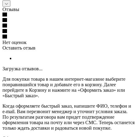
Отзывы
Нет оценок
Оставить отзыв
Загрузка отзывов...
Для покупки товара в нашем интернет-магазине выберите
понравившийся товар и добавьте его в корзину. Далее
перейдите в Корзину и нажмите на «Оформить заказ» или
«Быстрый заказ».
Когда оформляете быстрый заказ, напишите ФИО, телефон и
e-mail. Вам перезвонит менеджер и уточнит условия заказа.
По результатам разговора вам придет подтверждение
оформления товара на почту или через СМС. Теперь останется
только ждать доставки и радоваться новой покупке.