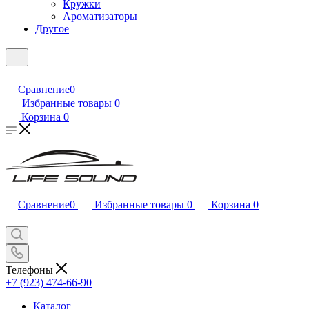
Кружки
Ароматизаторы
Другое
Сравнение
0
Избранные товары
0
Корзина
0
Сравнение
0
Избранные товары
0
Корзина
0
Телефоны
+7 (923) 474-66-90
Каталог