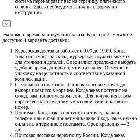
система перенаправит вас на страницу платежного
сервиса. Здесь необходимо заполнить форму по
инструкции.
Экономьте время на получении заказа. В интернет-магазине
доступно 4 варианта доставки:
Курьерская доставка работает с 9.00 до 19.00. Когда
товар поступит на склад, курьерская служба свяжется
для уточнения деталей. Специалист предложит выбрать
удобное время доставки и уточнит адрес. Осмотрите
упаковку на целостность и соответствие указанной
комплектации.
Самовывоз из магазина. Список торговых точек для
выбора появится в корзине. Когда заказ поступит на
склад, вам придет уведомление. Для получения заказа
обратитесь к сотруднику в кассовой зоне и назовите
номер.
Постамат. Когда заказ поступит на точку, на ваш
телефон или e-mail придет уникальный код. Заказ нужно
оплатить в терминале постамата. Срок хранения — 3
дня.
Почтовая доставка через почту России. Когда заказ