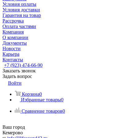
Условия оплаты
Условия доставки
Гарантия на товар
Рассрочка
Оплата частями
Компания
О компании
Документы
Новости
Карьера
Контакты
+7 (923) 474-66-90
Заказать звонок
Задать вопрос
Войти
Корзина
0
Избранные товары
0
Сравнение товаров
0
Ваш город
Кемерово