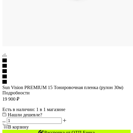
Sun Vision PREMIUM 15 Тонировочная пленка (рулон 30м)
Подробности
19 900
₽
Есть в наличии
: 1
в 1 магазине
Нашли дешевле?
В корзину
Рассрочка от ОТП Банка