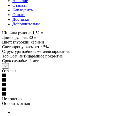
Наличие
Отзывы
Как купить
Оплата
Доставка
Дополнительно
Ширина рулона: 1,52 м
Длина рулона: 30 м
Цвет: глубокий черный
Светопропускаемость: 5%
Структура плёнки: металлизированная
Top Coat: антицарапное покрытие
Срок службы: 11 лет
Отзывы
Нет оценок
Оставить отзыв