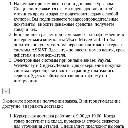
Наличные при самовывозе или доставке курьером.
Специалист свяжется с вами в день доставки, чтобы
уточнить время и заранее подготовить сдачу с любой
купюры. Вы подписываете товаросопроводительные
документы, вносите денежные средства, получаете
товар и чек.
Безналичный расчет при самовывозе или оформлении в
интернет-магазине: карты Visa и MasterCard. Чтобы
оплатить покупку, система перенаправит вас на сервер
системы ASSIST. Здесь нужно ввести номер карты, срок
действия и имя держателя.
Электронные системы при онлайн-заказе: PayPal,
WebMoney и Яндекс.Деньги. Для совершения покупки
система перенаправит вас на страницу платежного
сервиса. Здесь необходимо заполнить форму по
инструкции.
Экономьте время на получении заказа. В интернет-магазине
доступно 4 варианта доставки:
Курьерская доставка работает с 9.00 до 19.00. Когда
товар поступит на склад, курьерская служба свяжется
для уточнения деталей. Специалист предложит выбрать