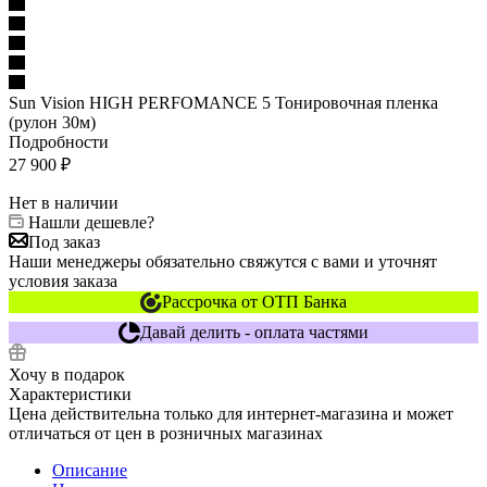
Sun Vision HIGH PERFOMANCE 5 Тонировочная пленка
(рулон 30м)
Подробности
27 900
₽
Нет в наличии
Нашли дешевле?
Под заказ
Наши менеджеры обязательно свяжутся с вами и уточнят
условия заказа
Рассрочка от ОТП Банка
Давай делить - оплата частями
Хочу в подарок
Характеристики
Цена действительна только для интернет-магазина и может
отличаться от цен в розничных магазинах
Описание