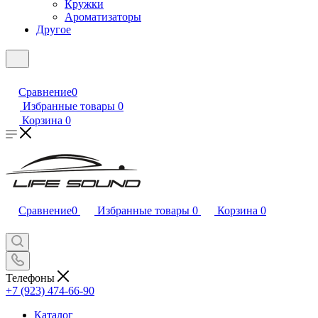
Кружки
Ароматизаторы
Другое
Сравнение
0
Избранные товары
0
Корзина
0
Сравнение
0
Избранные товары
0
Корзина
0
Телефоны
+7 (923) 474-66-90
Каталог