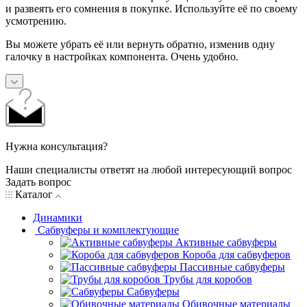
и развеять его сомнения в покупке. Используйте её по своему
усмотрению.
Вы можете убрать её или вернуть обратно, изменив одну
галочку в настройках компонента. Очень удобно.
Нужна консультация?
Наши специалисты ответят на любой интересующий вопрос
Задать вопрос
Каталог
Динамики
Сабвуферы и комплектующие
Активные сабвуферы
Короба для сабвуферов
Пассивные сабвуферы
Трубы для коробов
Сабвуферы
Обивочные материалы