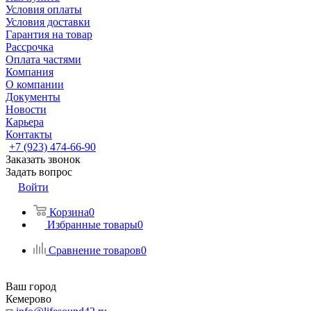
Условия оплаты
Условия доставки
Гарантия на товар
Рассрочка
Оплата частями
Компания
О компании
Документы
Новости
Карьера
Контакты
+7 (923) 474-66-90
Заказать звонок
Задать вопрос
Войти
Корзина
0
Избранные товары
0
Сравнение товаров
0
Ваш город
Кемерово