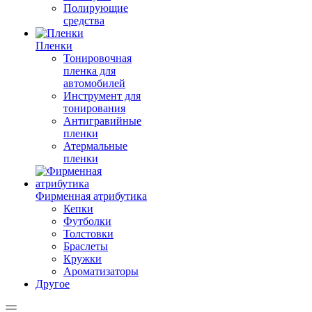
Полирующие
средства
Пленки
Тонировочная
пленка для
автомобилей
Инструмент для
тонирования
Антигравийные
пленки
Атермальные
пленки
Фирменная атрибутика
Кепки
Футболки
Толстовки
Браслеты
Кружки
Ароматизаторы
Другое