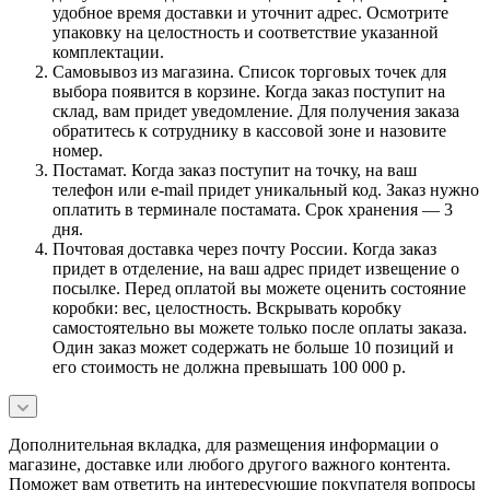
удобное время доставки и уточнит адрес. Осмотрите
упаковку на целостность и соответствие указанной
комплектации.
Самовывоз из магазина. Список торговых точек для
выбора появится в корзине. Когда заказ поступит на
склад, вам придет уведомление. Для получения заказа
обратитесь к сотруднику в кассовой зоне и назовите
номер.
Постамат. Когда заказ поступит на точку, на ваш
телефон или e-mail придет уникальный код. Заказ нужно
оплатить в терминале постамата. Срок хранения — 3
дня.
Почтовая доставка через почту России. Когда заказ
придет в отделение, на ваш адрес придет извещение о
посылке. Перед оплатой вы можете оценить состояние
коробки: вес, целостность. Вскрывать коробку
самостоятельно вы можете только после оплаты заказа.
Один заказ может содержать не больше 10 позиций и
его стоимость не должна превышать 100 000 р.
Дополнительная вкладка, для размещения информации о
магазине, доставке или любого другого важного контента.
Поможет вам ответить на интересующие покупателя вопросы