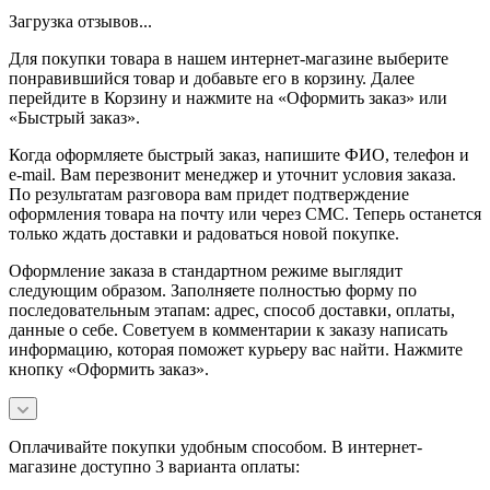
Загрузка отзывов...
Для покупки товара в нашем интернет-магазине выберите
понравившийся товар и добавьте его в корзину. Далее
перейдите в Корзину и нажмите на «Оформить заказ» или
«Быстрый заказ».
Когда оформляете быстрый заказ, напишите ФИО, телефон и
e-mail. Вам перезвонит менеджер и уточнит условия заказа.
По результатам разговора вам придет подтверждение
оформления товара на почту или через СМС. Теперь останется
только ждать доставки и радоваться новой покупке.
Оформление заказа в стандартном режиме выглядит
следующим образом. Заполняете полностью форму по
последовательным этапам: адрес, способ доставки, оплаты,
данные о себе. Советуем в комментарии к заказу написать
информацию, которая поможет курьеру вас найти. Нажмите
кнопку «Оформить заказ».
Оплачивайте покупки удобным способом. В интернет-
магазине доступно 3 варианта оплаты: