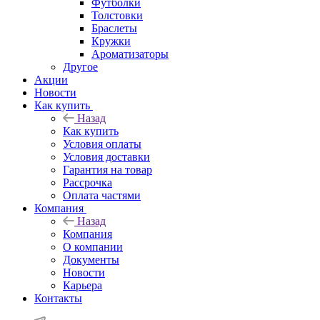
Футболки
Толстовки
Браслеты
Кружки
Ароматизаторы
Другое
Акции
Новости
Как купить
Назад
Как купить
Условия оплаты
Условия доставки
Гарантия на товар
Рассрочка
Оплата частями
Компания
Назад
Компания
О компании
Документы
Новости
Карьера
Контакты