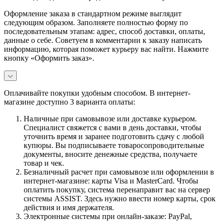
Оформление заказа в стандартном режиме выглядит
следующим образом. Заполняете полностью форму по
последовательным этапам: адрес, способ доставки, оплаты,
данные о себе. Советуем в комментарии к заказу написать
информацию, которая поможет курьеру вас найти. Нажмите
кнопку «Оформить заказ».
Оплачивайте покупки удобным способом. В интернет-
магазине доступно 3 варианта оплаты:
Наличные при самовывозе или доставке курьером.
Специалист свяжется с вами в день доставки, чтобы
уточнить время и заранее подготовить сдачу с любой
купюры. Вы подписываете товаросопроводительные
документы, вносите денежные средства, получаете
товар и чек.
Безналичный расчет при самовывозе или оформлении в
интернет-магазине: карты Visa и MasterCard. Чтобы
оплатить покупку, система перенаправит вас на сервер
системы ASSIST. Здесь нужно ввести номер карты, срок
действия и имя держателя.
Электронные системы при онлайн-заказе: PayPal,