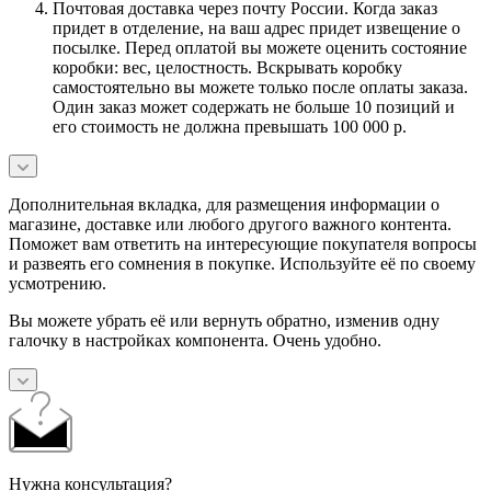
Почтовая доставка через почту России. Когда заказ
придет в отделение, на ваш адрес придет извещение о
посылке. Перед оплатой вы можете оценить состояние
коробки: вес, целостность. Вскрывать коробку
самостоятельно вы можете только после оплаты заказа.
Один заказ может содержать не больше 10 позиций и
его стоимость не должна превышать 100 000 р.
Дополнительная вкладка, для размещения информации о
магазине, доставке или любого другого важного контента.
Поможет вам ответить на интересующие покупателя вопросы
и развеять его сомнения в покупке. Используйте её по своему
усмотрению.
Вы можете убрать её или вернуть обратно, изменив одну
галочку в настройках компонента. Очень удобно.
Нужна консультация?