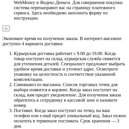
WebMoney и Яндекс.Деньги. Для совершения покупки
система перенаправит вас на страницу платежного
сервиса. Здесь необходимо заполнить форму по
инструкции.
Экономьте время на получении заказа. В интернет-магазине
доступно 4 варианта доставки:
Курьерская доставка работает с 9.00 до 19.00. Когда
товар поступит на склад, курьерская служба свяжется
для уточнения деталей. Специалист предложит выбрать
удобное время доставки и уточнит адрес. Осмотрите
упаковку на целостность и соответствие указанной
комплектации.
Самовывоз из магазина. Список торговых точек для
выбора появится в корзине. Когда заказ поступит на
склад, вам придет уведомление. Для получения заказа
обратитесь к сотруднику в кассовой зоне и назовите
номер.
Постамат. Когда заказ поступит на точку, на ваш
телефон или e-mail придет уникальный код. Заказ нужно
оплатить в терминале постамата. Срок хранения — 3
дня.