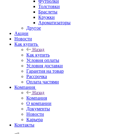
Футболки
Толстовки
Браслеты
Кружки
Ароматизаторы
Другое
Акции
Новости
Как купить
Назад
Как купить
Условия оплаты
Условия доставки
Гарантия на товар
Рассрочка
Оплата частями
Компания
Назад
Компания
О компании
Документы
Новости
Карьера
Контакты