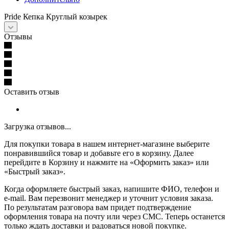
Pride Кепка Круглый козырек
Отзывы
Оставить отзыв
Загрузка отзывов...
Для покупки товара в нашем интернет-магазине выберите
понравившийся товар и добавьте его в корзину. Далее
перейдите в Корзину и нажмите на «Оформить заказ» или
«Быстрый заказ».
Когда оформляете быстрый заказ, напишите ФИО, телефон и
e-mail. Вам перезвонит менеджер и уточнит условия заказа.
По результатам разговора вам придет подтверждение
оформления товара на почту или через СМС. Теперь останется
только ждать доставки и радоваться новой покупке.