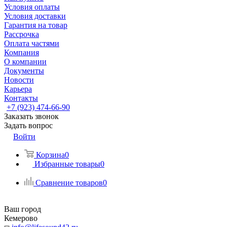
Условия оплаты
Условия доставки
Гарантия на товар
Рассрочка
Оплата частями
Компания
О компании
Документы
Новости
Карьера
Контакты
+7 (923) 474-66-90
Заказать звонок
Задать вопрос
Войти
Корзина
0
Избранные товары
0
Сравнение товаров
0
Ваш город
Кемерово