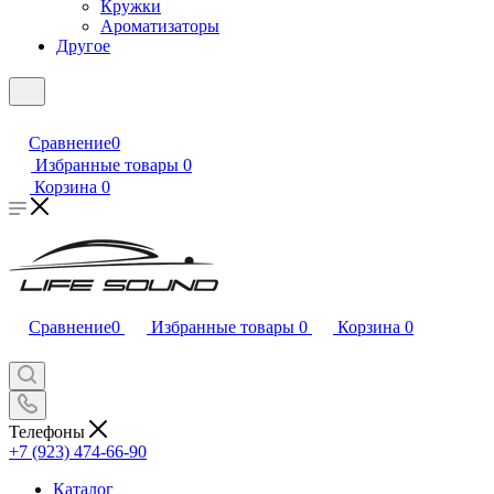
Кружки
Ароматизаторы
Другое
Сравнение
0
Избранные товары
0
Корзина
0
Сравнение
0
Избранные товары
0
Корзина
0
Телефоны
+7 (923) 474-66-90
Каталог