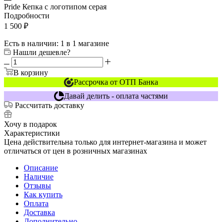
Pride Кепка с логотипом серая
Подробности
1 500
₽
Есть в наличии
: 1
в 1 магазине
Нашли дешевле?
В корзину
Рассрочка от ОТП Банка
Давай делить - оплата частями
Рассчитать доставку
Хочу в подарок
Характеристики
Цена действительна только для интернет-магазина и может
отличаться от цен в розничных магазинах
Описание
Наличие
Отзывы
Как купить
Оплата
Доставка
Дополнительно