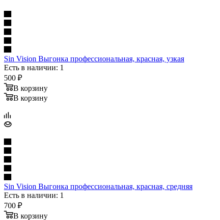
Sin Vision Выгонка профеccиональная, красная, узкая
Есть в наличии: 1
500
₽
В корзину
В корзину
Sin Vision Выгонка профеccиональная, красная, средняя
Есть в наличии: 1
700
₽
В корзину