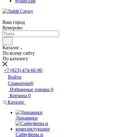
WhatsApp
Ваш город
Кемерово
Каталог
По всему сайту
По каталогу
+7 (923) 474-66-90
Войти
Сравнение
0
Избранные товары
0
Корзина
0
Каталог
Динамики
Сабвуферы и