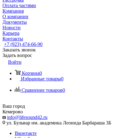
Оплата частями
Компания
О компании
Документы
Новости
Карьера
Контакты
+7 (923) 474-66-90
Заказать звонок
Задать вопрос
Войти
Корзина
0
Избранные товары
0
Сравнение товаров
0
Ваш город
Кемерово
info@lifesound42.ru
ул. Бульвар им. академика Леонида Барбараша 3Б
Вконтакте