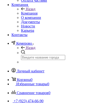
Оплата частями
Компания
Назад
Компания
О компании
Документы
Новости
Карьера
Контакты
Кемерово
Назад
Личный кабинет
Корзина
0
Избранные товары
0
Сравнение товаров
0
+7 (923) 474-66-90