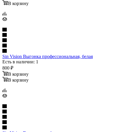
В корзину
Sin Vision Выгонка профеccиональная, белая
Есть в наличии: 1
800
₽
В корзину
В корзину