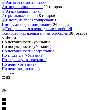
Антигравийные пленки
20 товаров
Атермальные пленки
8 товаров
Инструмент для тонирования
24 товара
Тонировочная пленка для автомобилей
38 товаров
Фильтр
По популярности (убывание)
По популярности (убывание)
По популярности (возрастание)
По алфавиту (убывание)
По алфавиту (возрастание)
По цене (убывание)
По цене (возрастание)