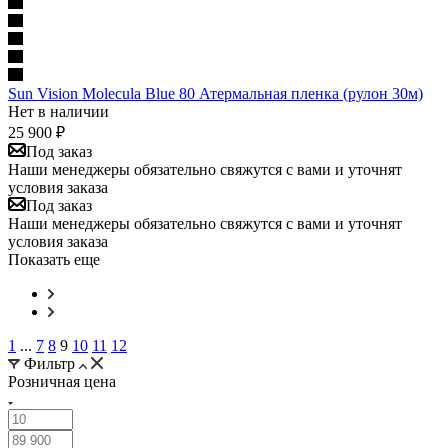
Sun Vision Molecula Blue 80 Атермальная пленка (рулон 30м)
Нет в наличии
25 900
₽
Под заказ
Наши менеджеры обязательно свяжутся с вами и уточнят
условия заказа
Под заказ
Наши менеджеры обязательно свяжутся с вами и уточнят
условия заказа
Показать еще
1
...
7
8
9
10
11
12
Фильтр
Розничная цена