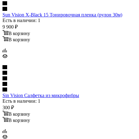
Sun Vision X-Black 15 Тонировочная пленка (рулон 30м)
Есть в наличии: 1
9 900
₽
В корзину
В корзину
Sin Vision Салфетка из микрофибры
Есть в наличии: 1
300
₽
В корзину
В корзину