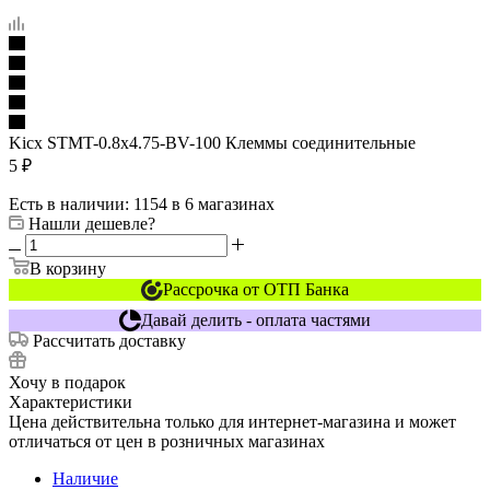
Kicx STMT-0.8x4.75-BV-100 Клеммы соединительные
5
₽
Есть в наличии
: 1154
в 6 магазинах
Нашли дешевле?
В корзину
Рассрочка от ОТП Банка
Давай делить - оплата частями
Рассчитать доставку
Хочу в подарок
Характеристики
Цена действительна только для интернет-магазина и может
отличаться от цен в розничных магазинах
Наличие