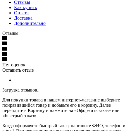
Отзывы
Как купить
Оплата
Доставка
Дополнительно
Отзывы
Нет оценок
Оставить отзыв
Загрузка отзывов...
Для покупки товара в нашем интернет-магазине выберите
понравившийся товар и добавьте его в корзину. Далее
перейдите в Корзину и нажмите на «Оформить заказ» или
«Быстрый заказ».
Когда оформляете быстрый заказ, напишите ФИО, телефон и
e-mail. Вам перезвонит менеджер и уточнит условия заказа.