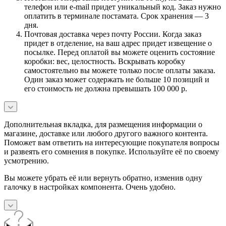
телефон или e-mail придет уникальный код. Заказ нужно
оплатить в терминале постамата. Срок хранения — 3
дня.
Почтовая доставка через почту России. Когда заказ
придет в отделение, на ваш адрес придет извещение о
посылке. Перед оплатой вы можете оценить состояние
коробки: вес, целостность. Вскрывать коробку
самостоятельно вы можете только после оплаты заказа.
Один заказ может содержать не больше 10 позиций и
его стоимость не должна превышать 100 000 р.
Дополнительная вкладка, для размещения информации о
магазине, доставке или любого другого важного контента.
Поможет вам ответить на интересующие покупателя вопросы
и развеять его сомнения в покупке. Используйте её по своему
усмотрению.
Вы можете убрать её или вернуть обратно, изменив одну
галочку в настройках компонента. Очень удобно.