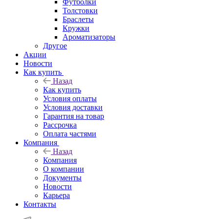
Футболки
Толстовки
Браслеты
Кружки
Ароматизаторы
Другое
Акции
Новости
Как купить
Назад
Как купить
Условия оплаты
Условия доставки
Гарантия на товар
Рассрочка
Оплата частями
Компания
Назад
Компания
О компании
Документы
Новости
Карьера
Контакты