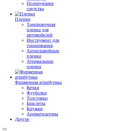
Полирующие
средства
Пленки
Тонировочная
пленка для
автомобилей
Инструмент для
тонирования
Антигравийные
пленки
Атермальные
пленки
Фирменная атрибутика
Кепки
Футболки
Толстовки
Браслеты
Кружки
Ароматизаторы
Другое