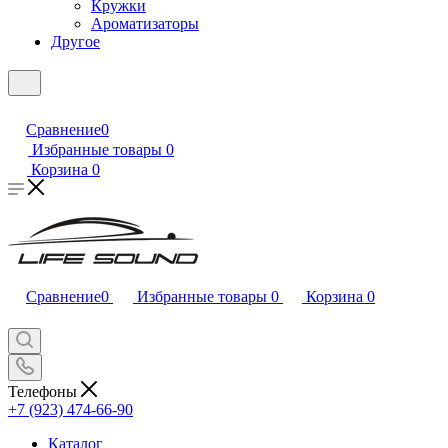
Кружки
Ароматизаторы
Другое
Сравнение
0
Избранные товары
0
Корзина
0
Сравнение
0
Избранные товары
0
Корзина
0
Телефоны
+7 (923) 474-66-90
Каталог