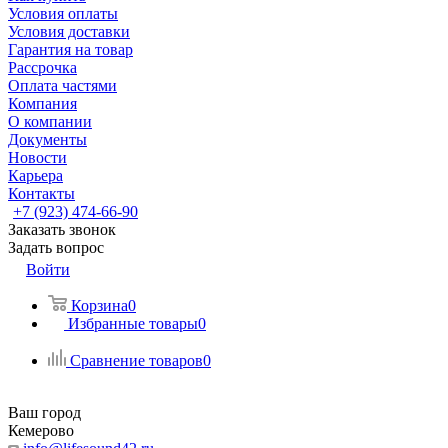
Условия оплаты
Условия доставки
Гарантия на товар
Рассрочка
Оплата частями
Компания
О компании
Документы
Новости
Карьера
Контакты
+7 (923) 474-66-90
Заказать звонок
Задать вопрос
Войти
Корзина
0
Избранные товары
0
Сравнение товаров
0
Ваш город
Кемерово