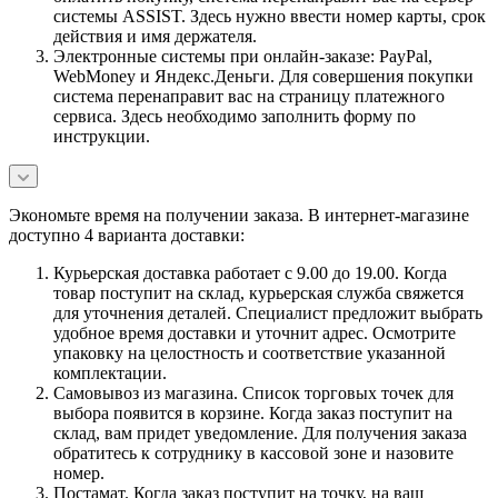
системы ASSIST. Здесь нужно ввести номер карты, срок
действия и имя держателя.
Электронные системы при онлайн-заказе: PayPal,
WebMoney и Яндекс.Деньги. Для совершения покупки
система перенаправит вас на страницу платежного
сервиса. Здесь необходимо заполнить форму по
инструкции.
Экономьте время на получении заказа. В интернет-магазине
доступно 4 варианта доставки:
Курьерская доставка работает с 9.00 до 19.00. Когда
товар поступит на склад, курьерская служба свяжется
для уточнения деталей. Специалист предложит выбрать
удобное время доставки и уточнит адрес. Осмотрите
упаковку на целостность и соответствие указанной
комплектации.
Самовывоз из магазина. Список торговых точек для
выбора появится в корзине. Когда заказ поступит на
склад, вам придет уведомление. Для получения заказа
обратитесь к сотруднику в кассовой зоне и назовите
номер.
Постамат. Когда заказ поступит на точку, на ваш