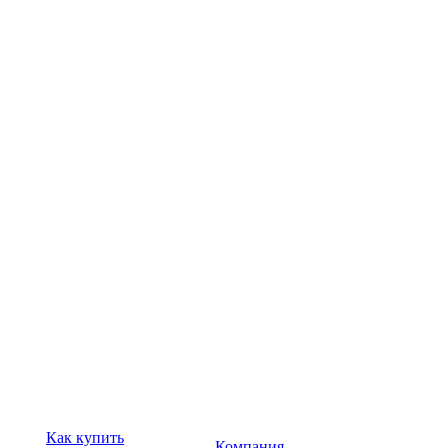
Как купить
Компания