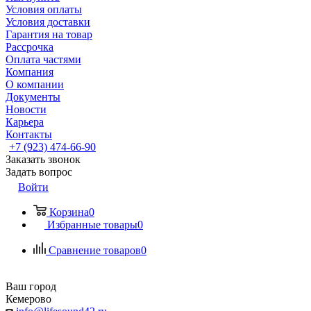
Условия оплаты
Условия доставки
Гарантия на товар
Рассрочка
Оплата частями
Компания
О компании
Документы
Новости
Карьера
Контакты
+7 (923) 474-66-90
Заказать звонок
Задать вопрос
Войти
Корзина
0
Избранные товары
0
Сравнение товаров
0
Ваш город
Кемерово