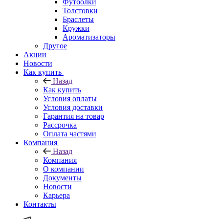
Футболки
Толстовки
Браслеты
Кружки
Ароматизаторы
Другое
Акции
Новости
Как купить
Назад
Как купить
Условия оплаты
Условия доставки
Гарантия на товар
Рассрочка
Оплата частями
Компания
Назад
Компания
О компании
Документы
Новости
Карьера
Контакты