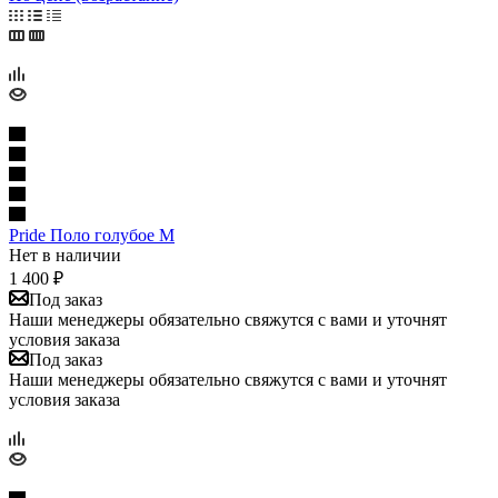
Pride Поло голубое M
Нет в наличии
1 400
₽
Под заказ
Наши менеджеры обязательно свяжутся с вами и уточнят
условия заказа
Под заказ
Наши менеджеры обязательно свяжутся с вами и уточнят
условия заказа