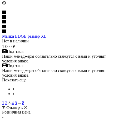
Майка EDGE размер XL
Нет в наличии
1 000
₽
Под заказ
Наши менеджеры обязательно свяжутся с вами и уточнят
условия заказа
Под заказ
Наши менеджеры обязательно свяжутся с вами и уточнят
условия заказа
Показать еще
1
2
3
4
5
...
8
Фильтр
Розничная цена