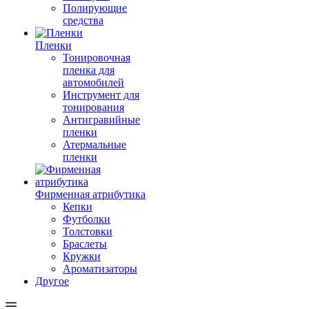
Полирующие
средства
Пленки
Тонировочная
пленка для
автомобилей
Инструмент для
тонирования
Антигравийные
пленки
Атермальные
пленки
Фирменная атрибутика
Кепки
Футболки
Толстовки
Браслеты
Кружки
Ароматизаторы
Другое