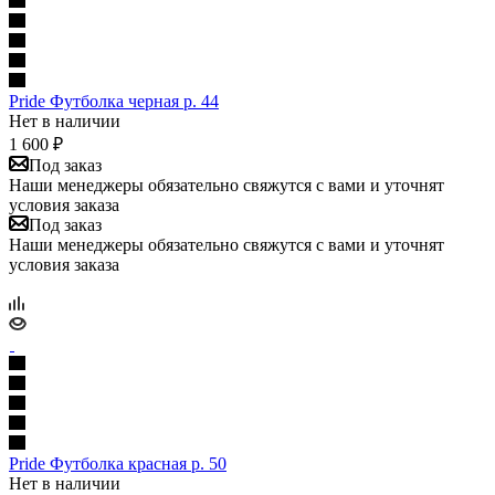
Pride Футболка черная р. 44
Нет в наличии
1 600
₽
Под заказ
Наши менеджеры обязательно свяжутся с вами и уточнят
условия заказа
Под заказ
Наши менеджеры обязательно свяжутся с вами и уточнят
условия заказа
Pride Футболка красная р. 50
Нет в наличии