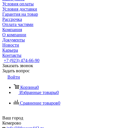
Условия оплаты
Условия доставки
Гарантия на товар
Рассрочка
Оплата частями
Компания
О компании
Документы
Новости
Карьера
Контакты
+7 (923) 474-66-90
Заказать звонок
Задать вопрос
Войти
Корзина
0
Избранные товары
0
Сравнение товаров
0
Ваш город
Кемерово