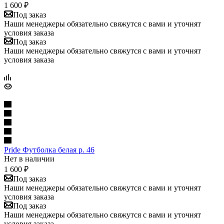
1 600
₽
Под заказ
Наши менеджеры обязательно свяжутся с вами и уточнят
условия заказа
Под заказ
Наши менеджеры обязательно свяжутся с вами и уточнят
условия заказа
Pride Футболка белая р. 46
Нет в наличии
1 600
₽
Под заказ
Наши менеджеры обязательно свяжутся с вами и уточнят
условия заказа
Под заказ
Наши менеджеры обязательно свяжутся с вами и уточнят
условия заказа