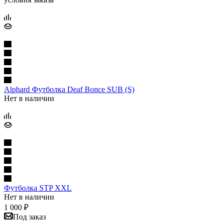
Alphard Футболка Deaf Bonce SUB (S)
Нет в наличии
Футболка STP XXL
Нет в наличии
1 000
₽
Под заказ