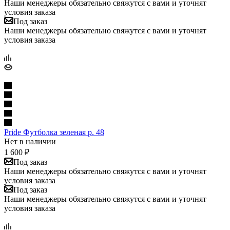
Наши менеджеры обязательно свяжутся с вами и уточнят
условия заказа
Под заказ
Наши менеджеры обязательно свяжутся с вами и уточнят
условия заказа
Pride Футболка зеленая р. 48
Нет в наличии
1 600
₽
Под заказ
Наши менеджеры обязательно свяжутся с вами и уточнят
условия заказа
Под заказ
Наши менеджеры обязательно свяжутся с вами и уточнят
условия заказа