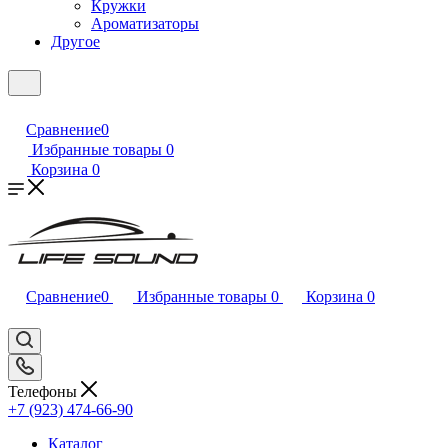
Кружки
Ароматизаторы
Другое
Сравнение
0
Избранные товары
0
Корзина
0
Сравнение
0
Избранные товары
0
Корзина
0
Телефоны
+7 (923) 474-66-90
Каталог