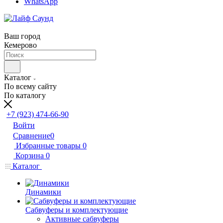
WhatsApp
Ваш город
Кемерово
Каталог
По всему сайту
По каталогу
+7 (923) 474-66-90
Войти
Сравнение
0
Избранные товары
0
Корзина
0
Каталог
Динамики
Сабвуферы и комплектующие
Активные сабвуферы