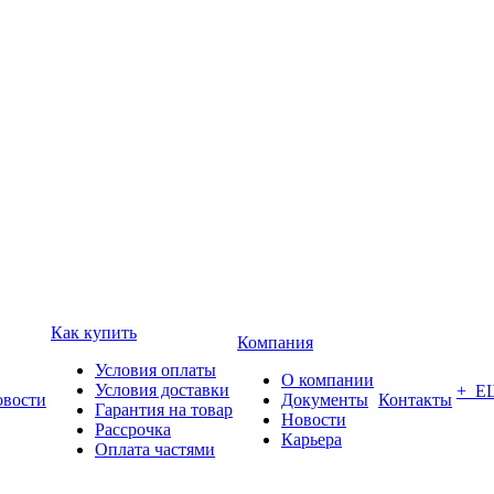
Как купить
Компания
Условия оплаты
О компании
Условия доставки
+ Е
вости
Документы
Контакты
Гарантия на товар
Новости
Рассрочка
Карьера
Оплата частями