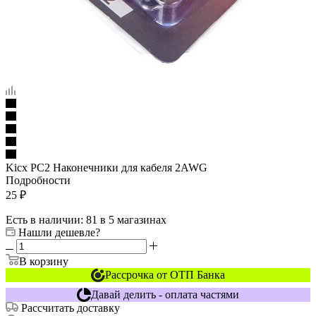
Kicx PC2 Наконечники для кабеля 2AWG
Подробности
25
₽
Есть в наличии
: 81
в 5 магазинах
Нашли дешевле?
В корзину
Рассрочка от ОТП Банка
Давай делить - оплата частями
Рассчитать доставку