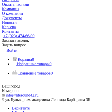
Оплата частями
Компания
О компании
Документы
Новости
Карьера
Контакты
+7 (923) 474-66-90
Заказать звонок
Задать вопрос
Войти
Корзина
0
Избранные товары
0
Сравнение товаров
0
Ваш город
Кемерово
info@lifesound42.ru
ул. Бульвар им. академика Леонида Барбараша 3Б
Вконтакте