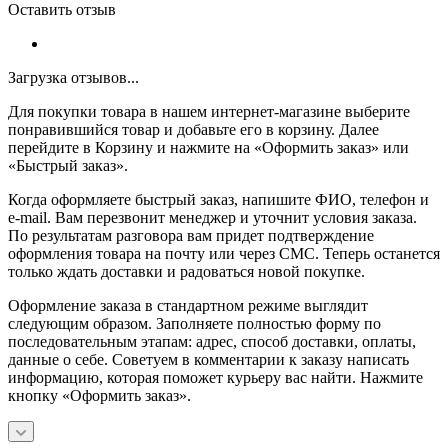
Оставить отзыв
Загрузка отзывов...
Для покупки товара в нашем интернет-магазине выберите
понравившийся товар и добавьте его в корзину. Далее
перейдите в Корзину и нажмите на «Оформить заказ» или
«Быстрый заказ».
Когда оформляете быстрый заказ, напишите ФИО, телефон и
e-mail. Вам перезвонит менеджер и уточнит условия заказа.
По результатам разговора вам придет подтверждение
оформления товара на почту или через СМС. Теперь останется
только ждать доставки и радоваться новой покупке.
Оформление заказа в стандартном режиме выглядит
следующим образом. Заполняете полностью форму по
последовательным этапам: адрес, способ доставки, оплаты,
данные о себе. Советуем в комментарии к заказу написать
информацию, которая поможет курьеру вас найти. Нажмите
кнопку «Оформить заказ».