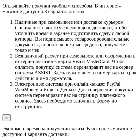
Оплачивайте покупки удобным способом. В интернет-
магазине доступно 3 варианта оплаты:
Наличные при самовывозе или доставке курьером.
Специалист свяжется с вами в день доставки, чтобы
уточнить время и заранее подготовить сдачу с любой
купюры. Вы подписываете товаросопроводительные
документы, вносите денежные средства, получаете
товар и чек.
Безналичный расчет при самовывозе или оформлении в
интернет-магазине: карты Visa и MasterCard. Чтобы
оплатить покупку, система перенаправит вас на сервер
системы ASSIST. Здесь нужно ввести номер карты, срок
действия и имя держателя.
Электронные системы при онлайн-заказе: PayPal,
WebMoney и Яндекс.Деньги. Для совершения покупки
система перенаправит вас на страницу платежного
сервиса. Здесь необходимо заполнить форму по
инструкции.
Экономьте время на получении заказа. В интернет-магазине
доступно 4 варианта доставки: