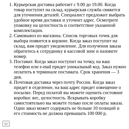
Курьерская доставка работает с 9.00 до 19.00. Когда
товар поступит на склад, курьерская служба свяжется
для уточнения деталей. Специалист предложит выбрать
удобное время доставки и уточнит адрес. Осмотрите
упаковку на целостность и соответствие указанной
комплектации.
Самовывоз из магазина. Список торговых точек для
выбора появится в корзине. Когда заказ поступит на
склад, вам придет уведомление. Для получения заказа
обратитесь к сотруднику в кассовой зоне и назовите
номер.
Постамат. Когда заказ поступит на точку, на ваш
телефон или e-mail придет уникальный код. Заказ нужно
оплатить в терминале постамата. Срок хранения — 3
дня.
Почтовая доставка через почту России. Когда заказ
придет в отделение, на ваш адрес придет извещение о
посылке. Перед оплатой вы можете оценить состояние
коробки: вес, целостность. Вскрывать коробку
самостоятельно вы можете только после оплаты заказа.
Один заказ может содержать не больше 10 позиций и
его стоимость не должна превышать 100 000 р.