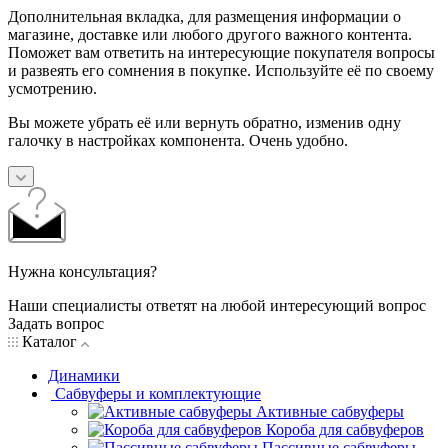
Дополнительная вкладка, для размещения информации о
магазине, доставке или любого другого важного контента.
Поможет вам ответить на интересующие покупателя вопросы
и развеять его сомнения в покупке. Используйте её по своему
усмотрению.
Вы можете убрать её или вернуть обратно, изменив одну
галочку в настройках компонента. Очень удобно.
Нужна консультация?
Наши специалисты ответят на любой интересующий вопрос
Задать вопрос
Каталог
Динамики
Сабвуферы и комплектующие
Активные сабвуферы
Короба для сабвуферов
Пассивные сабвуферы