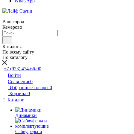
WhatsApp
Ваш город
Кемерово
Каталог
По всему сайту
По каталогу
+7 (923) 474-66-90
Войти
Сравнение
0
Избранные товары
0
Корзина
0
Каталог
Динамики
Сабвуферы и