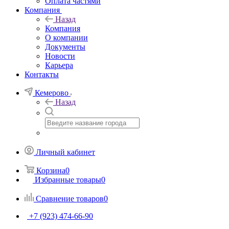
Оплата частями
Компания
Назад
Компания
О компании
Документы
Новости
Карьера
Контакты
Кемерово
Назад
Личный кабинет
Корзина
0
Избранные товары
0
Сравнение товаров
0
+7 (923) 474-66-90