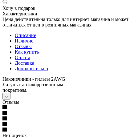
Хочу в подарок
Характеристики
Цена действительна только для интернет-магазина и может
отличаться от цен в розничных магазинах
Описание
Наличие
Отзывы
Как купить
Оплата
Доставка
Дополнительно
Наконечники - гильзы 2AWG
Латунь с антикоррозионным
покрытием.
Отзывы
Нет оценок